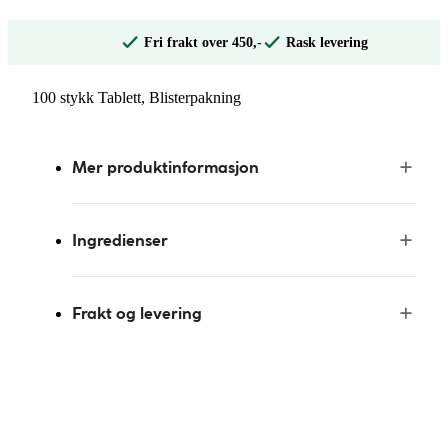
Fri frakt over 450,-
Rask levering
100 stykk Tablett, Blisterpakning
Mer produktinformasjon
Ingredienser
Frakt og levering