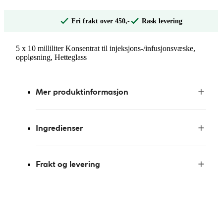
Fri frakt over 450,-
Rask levering
5 x 10 milliliter Konsentrat til injeksjons-/infusjonsvæske,
oppløsning, Hetteglass
Mer produktinformasjon
Ingredienser
Frakt og levering