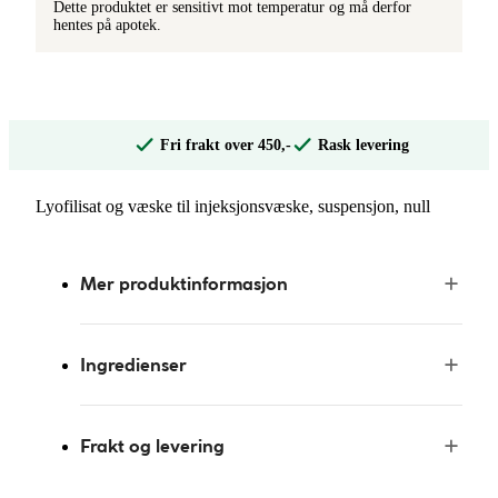
Dette produktet er sensitivt mot temperatur og må derfor
hentes på apotek.
Fri frakt over 450,-
Rask levering
Lyofilisat og væske til injeksjonsvæske, suspensjon, null
Mer produktinformasjon
Ingredienser
Frakt og levering