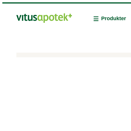
Produkter