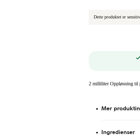
Dette produktet er sensit
2 milliliter Oppløsning til
Mer produkti
Ingredienser