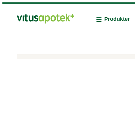
Produkter