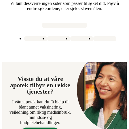
Vi fant dessverre ingen sider som passer til søket ditt. Prøv å
endre søkeordene, eller sjekk stavemåten.
Visste du at våre
apotek tilbyr en rekke
tjenester?
I våre apotek kan du få hjelp til
blant annet vaksinering,
veiledning om riktig medisinbruk,
multidose og
hudpleiebehandlinger.