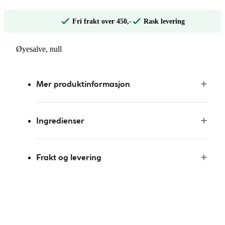
Fri frakt over 450,-
Rask levering
Øyesalve, null
Mer produktinformasjon
Ingredienser
Frakt og levering