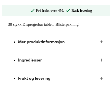
Fri frakt over 450,-
Rask levering
30 stykk Dispergerbar tablett, Blisterpakning
Mer produktinformasjon
Ingredienser
Frakt og levering