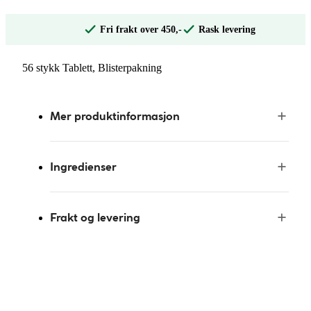
Fri frakt over 450,-
Rask levering
56 stykk Tablett, Blisterpakning
Mer produktinformasjon
Ingredienser
Frakt og levering