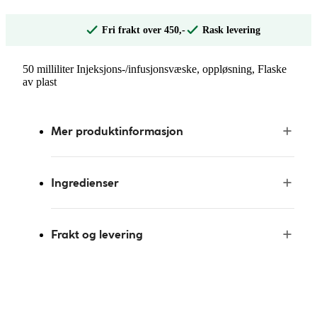
Fri frakt over 450,-
Rask levering
50 milliliter Injeksjons-/infusjonsvæske, oppløsning, Flaske
av plast
Mer produktinformasjon
Ingredienser
Frakt og levering