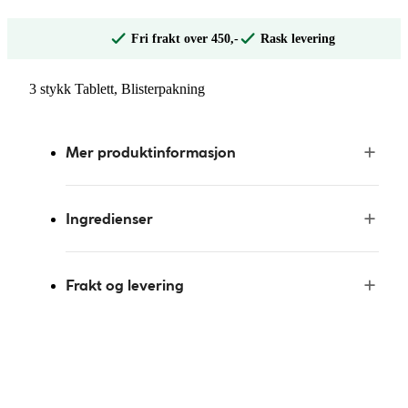
Fri frakt over 450,-
Rask levering
3 stykk Tablett, Blisterpakning
Mer produktinformasjon
Ingredienser
Frakt og levering