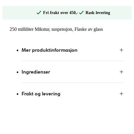
Fri frakt over 450,-
Rask levering
250 milliliter Mikstur, suspensjon, Flaske av glass
Mer produktinformasjon
Ingredienser
Frakt og levering