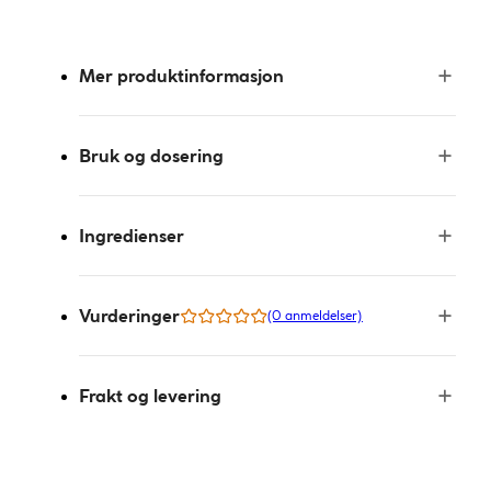
Mer produktinformasjon
Bruk og dosering
Ingredienser
Vurderinger
(0 anmeldelser)
Frakt og levering