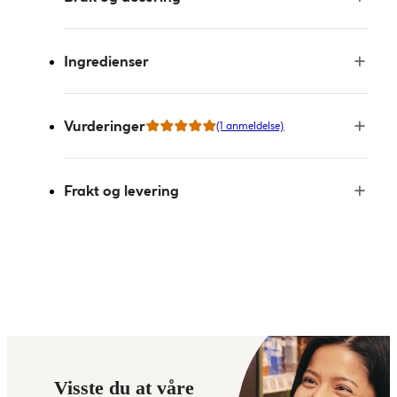
Ingredienser
Vurderinger
(1 anmeldelse)
Frakt og levering
Visste du at våre