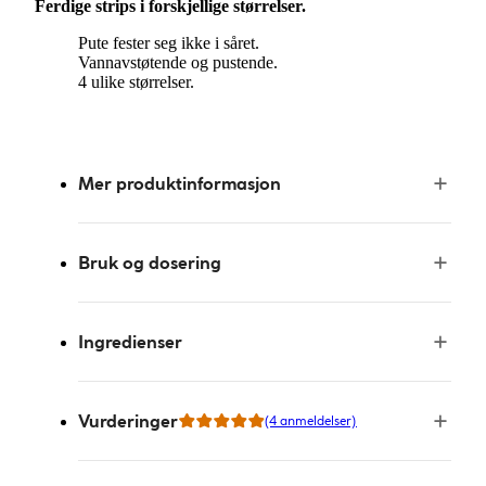
Ferdige strips i forskjellige størrelser.
Pute fester seg ikke i såret.
Vannavstøtende og pustende.
4 ulike størrelser.
Mer produktinformasjon
Bruk og dosering
Ingredienser
Vurderinger
(4 anmeldelser)