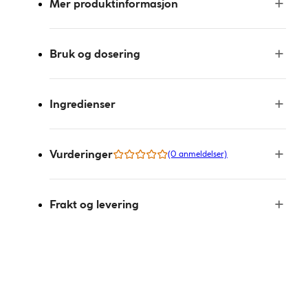
Mer produktinformasjon
Bruk og dosering
Ingredienser
Vurderinger
(0 anmeldelser)
Frakt og levering