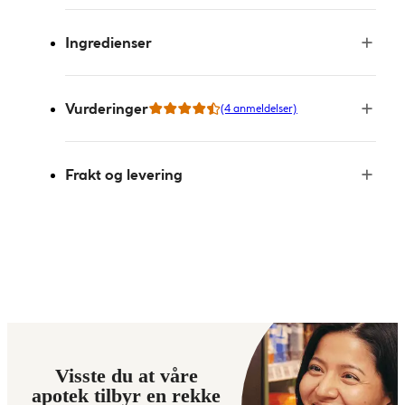
Ingredienser
Vurderinger
(4 anmeldelser)
Frakt og levering
Visste du at våre
apotek tilbyr en rekke