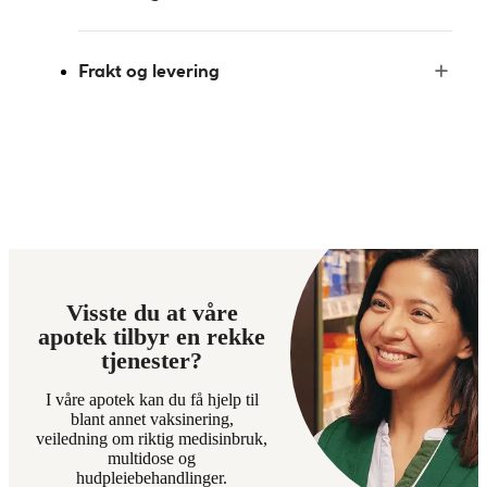
Frakt og levering
Visste du at våre
apotek tilbyr en rekke
tjenester?
I våre apotek kan du få hjelp til
blant annet vaksinering,
veiledning om riktig medisinbruk,
multidose og
hudpleiebehandlinger.