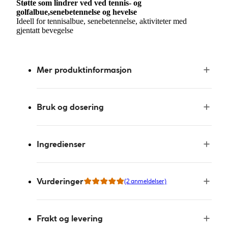
Støtte som lindrer ved ved tennis- og
golfalbue,senebetennelse og hevelse
Ideell for tennisalbue, senebetennelse, aktiviteter med
gjentatt bevegelse
Mer produktinformasjon
Bruk og dosering
Ingredienser
Vurderinger
(2 anmeldelser)
Frakt og levering