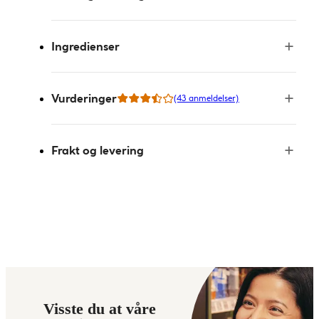
Ingredienser
Vurderinger
(43 anmeldelser)
Frakt og levering
Visste du at våre