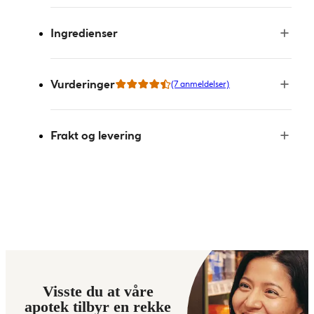
Ingredienser
Vurderinger
(7 anmeldelser)
Frakt og levering
Visste du at våre
apotek tilbyr en rekke