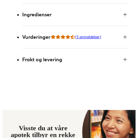
Ingredienser
Vurderinger
(3 anmeldelser)
Frakt og levering
Visste du at våre
apotek tilbyr en rekke