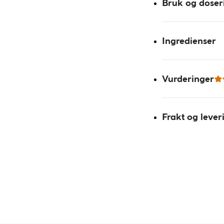
Bruk og doser
Ingredienser
Vurderinger
Frakt og lever