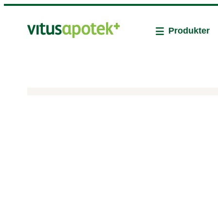
Produkter