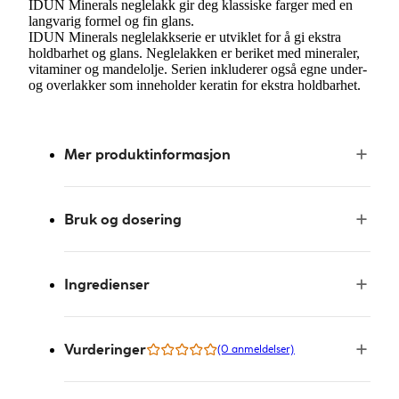
IDUN Minerals neglelakk gir deg klassiske farger med en
langvarig formel og fin glans.
IDUN Minerals neglelakkserie er utviklet for å gi ekstra
holdbarhet og glans. Neglelakken er beriket med mineraler,
vitaminer og mandelolje. Serien inkluderer også egne under-
og overlakker som inneholder keratin for ekstra holdbarhet.
Mer produktinformasjon
Bruk og dosering
Ingredienser
Vurderinger
(0 anmeldelser)