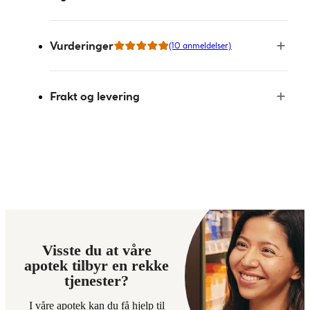
Vurderinger
(10 anmeldelser)
Frakt og levering
Visste du at våre
apotek tilbyr en rekke
tjenester?
I våre apotek kan du få hjelp til