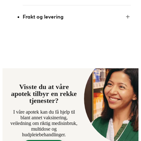
Frakt og levering
Visste du at våre
apotek tilbyr en rekke
tjenester?
I våre apotek kan du få hjelp til
blant annet vaksinering,
veiledning om riktig medisinbruk,
multidose og
hudpleiebehandlinger.