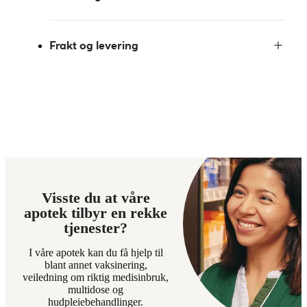
Frakt og levering
Visste du at våre
apotek tilbyr en rekke
tjenester?
I våre apotek kan du få hjelp til
blant annet vaksinering,
veiledning om riktig medisinbruk,
multidose og
hudpleiebehandlinger.