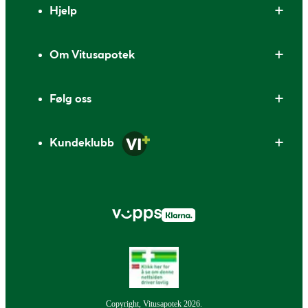
Hjelp
Om Vitusapotek
Følg oss
Kundeklubb
Copyright, Vitusapotek 2026.