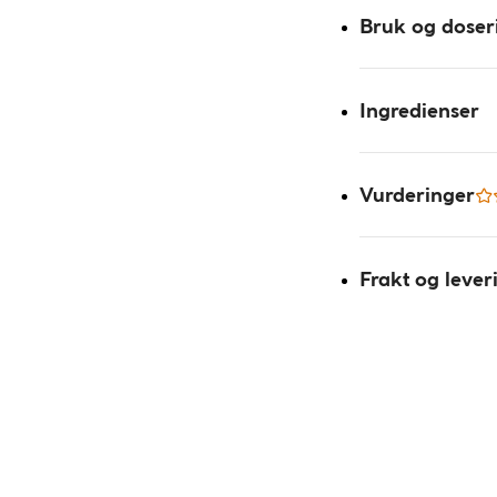
Bruk og doser
Ingredienser
Vurderinger
Frakt og lever