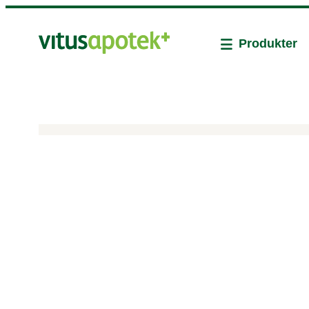
Produkter