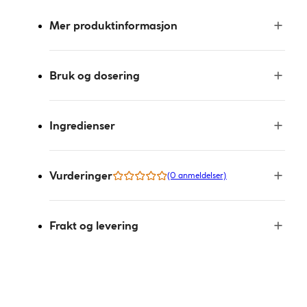
Mer produktinformasjon
Bruk og dosering
Ingredienser
Vurderinger
(0 anmeldelser)
Frakt og levering