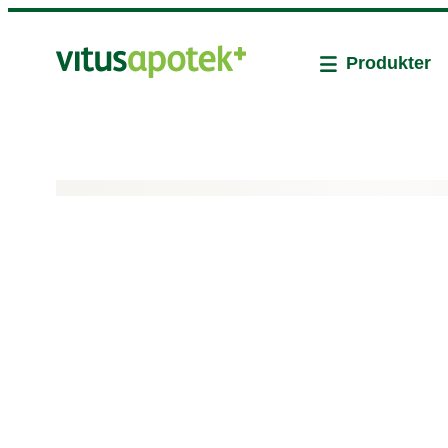
Produkter