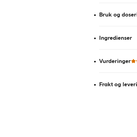
Bruk og doser
Ingredienser
Vurderinger
Frakt og lever