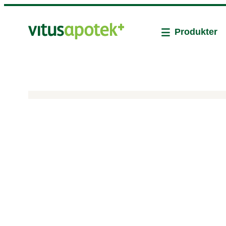
Produkter