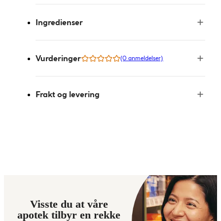
Ingredienser
Vurderinger
(0 anmeldelser)
Frakt og levering
Visste du at våre
apotek tilbyr en rekke