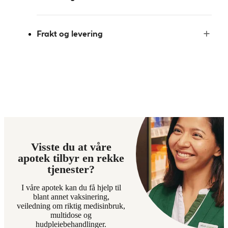
Frakt og levering
Visste du at våre
apotek tilbyr en rekke
tjenester?
I våre apotek kan du få hjelp til
blant annet vaksinering,
veiledning om riktig medisinbruk,
multidose og
hudpleiebehandlinger.