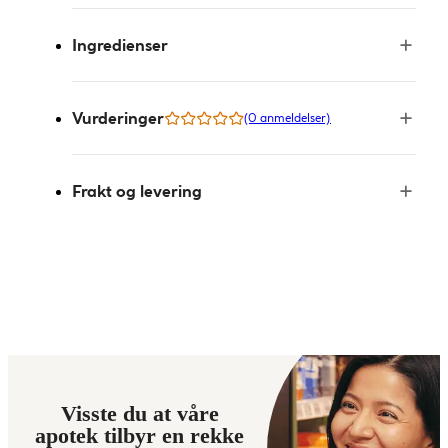
Ingredienser
Vurderinger
(0 anmeldelser)
Frakt og levering
Visste du at våre
apotek tilbyr en rekke