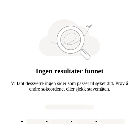
Ingen resultater funnet
Vi fant dessverre ingen sider som passer til søket ditt. Prøv å
endre søkeordene, eller sjekk stavemåten.