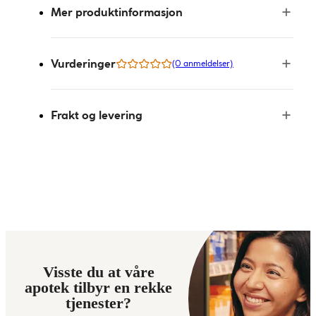
Mer produktinformasjon
Vurderinger
(0 anmeldelser)
Frakt og levering
Visste du at våre
apotek tilbyr en rekke
tjenester?