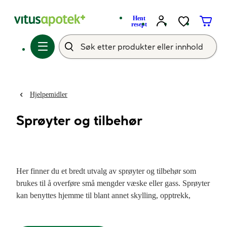
Hent
resept
Hjelpemidler
Sprøyter og tilbehør
Her finner du et bredt utvalg av sprøyter og tilbehør som
brukes til å overføre små mengder væske eller gass. Sprøyter
kan benyttes hjemme til blant annet skylling, opptrekk,
injeksjon eller blodprøvetaking. Insulinsprøyte benyttes til å
sette insulin, samt til andre små injeksjoner. Husk å kaste