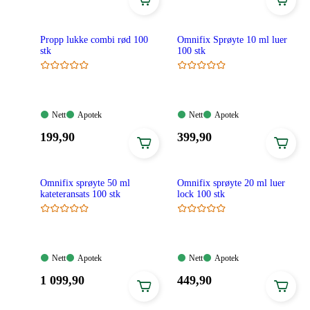
299,90
239,90
kroner.
kroner.
Propp lukke combi rød 100
Omnifix Sprøyte 10 ml luer
stk
100 stk
Nett:
Apotek:
Nett:
Apotek:
Nett
Apotek
Nett
Apotek
Tilgjengelig
Tilgjengelig
Tilgjengelig
Tilgjengelig
Pris:
Pris:
199
,90
399
,90
199,90
399,90
kroner.
kroner.
Omnifix sprøyte 50 ml
Omnifix sprøyte 20 ml luer
kateteransats 100 stk
lock 100 stk
Nett:
Apotek:
Nett:
Apotek:
Nett
Apotek
Nett
Apotek
Tilgjengelig
Tilgjengelig
Tilgjengelig
Tilgjengelig
Pris:
Pris:
1 099
,90
449
,90
1
449,90
099,90
kroner.