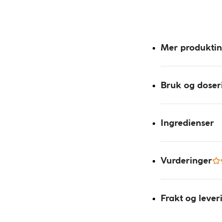
Mer produkti
Bruk og doser
Ingredienser
Vurderinger
Frakt og lever