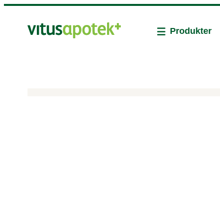
Produkter