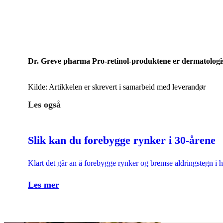
Dr. Greve pharma Pro-retinol-produktene er dermatologisk
Kilde: Artikkelen er skrevert i samarbeid med leverandør
Les også
Slik kan du forebygge rynker i 30-årene
Klart det går an å forebygge rynker og bremse aldringstegn i h
Les mer