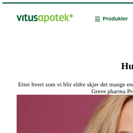
Produkter
Hu
Etter hvert som vi blir eldre skjer det mange en
Greve pharma Pro-