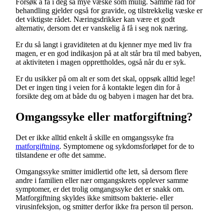
Forsøk å få i deg så mye væske som mulig. Samme råd for
behandling gjelder også for gravide, og tilstrekkelig væske er
det viktigste rådet. Næringsdrikker kan være et godt
alternativ, dersom det er vanskelig å få i seg nok næring.
Er du så langt i graviditeten at du kjenner mye med liv fra
magen, er en god indikasjon på at alt står bra til med babyen,
at aktiviteten i magen opprettholdes, også når du er syk.
Er du usikker på om alt er som det skal, oppsøk alltid lege!
Det er ingen ting i veien for å kontakte legen din for å
forsikte deg om at både du og babyen i magen har det bra.
Omgangssyke eller matforgiftning?
Det er ikke alltid enkelt å skille en omgangssyke fra
matforgiftning
. Symptomene og sykdomsforløpet for de to
tilstandene er ofte det samme.
Omgangssyke smitter imidlertid ofte lett, så dersom flere
andre i familien eller nær omgangskrets opplever samme
symptomer, er det trolig omgangssyke det er snakk om.
Matforgiftning skyldes ikke smittsom bakterie- eller
virusinfeksjon, og smitter derfor ikke fra person til person.