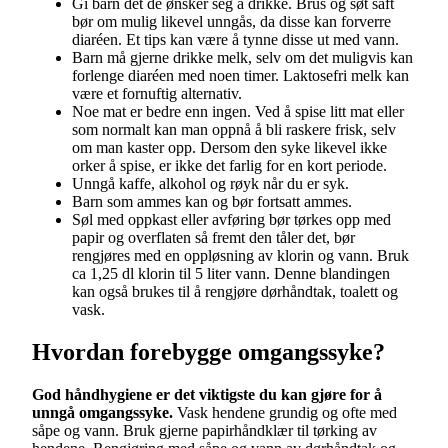
Gi barn det de ønsker seg å drikke. Brus og søt saft
bør om mulig likevel unngås, da disse kan forverre
diaréen. Et tips kan være å tynne disse ut med vann.
Barn må gjerne drikke melk, selv om det muligvis kan
forlenge diaréen med noen timer. Laktosefri melk kan
være et fornuftig alternativ.
Noe mat er bedre enn ingen. Ved å spise litt mat eller
som normalt kan man oppnå å bli raskere frisk, selv
om man kaster opp. Dersom den syke likevel ikke
orker å spise, er ikke det farlig for en kort periode.
Unngå kaffe, alkohol og røyk når du er syk.
Barn som ammes kan og bør fortsatt ammes.
Søl med oppkast eller avføring bør tørkes opp med
papir og overflaten så fremt den tåler det, bør
rengjøres med en oppløsning av klorin og vann. Bruk
ca 1,25 dl klorin til 5 liter vann. Denne blandingen
kan også brukes til å rengjøre dørhåndtak, toalett og
vask.
Hvordan forebygge omgangssyke?
God håndhygiene er det viktigste du kan gjøre for å
unngå omgangssyke.
Vask hendene grundig og ofte med
såpe og vann. Bruk gjerne papirhåndklær til tørking av