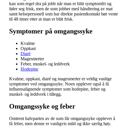
kan som regel dra på jobb når man er blitt symptomfri og
føler seg frisk, men de som jobber med håndtering av mat
samt helsepersonell som har direkte pasientkontakt bør vente
til 48 timer etter at man er blitt frisk.
Symptomer på omgangssyke
Kvalme
Oppkast
Diaré
Magesmerter
Feber, muskel- og leddverk
Hodepine
Kvalme, oppkast, diaré og magesmerter er veldig vanlige
symptomer ved omgangssyke. Noen opplever også å få
influensalignende symptomer som hodepine, feber og
muskel- og leddverk i tillegg.
Omgangssyke og feber
Omtrent halvparten av de som får omgangssyke opplever å
få feber, men denne er vanligvis mild og ikke særlig høy.