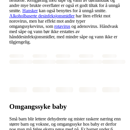
hendene. Rengjøring med såpe og vann av dørhåndtak og
andre mye brukte overflater er også et godt tiltak for å unngå
smitte.
Hansker
kan også benyttes for å unngå smitte.
Alkoholbaserte desinfeksjonsmidler
har liten effekt mot
norovirus, men har effekt mot andre typer
omgangssykevirus, som
rotavirus
og adenovirus. Håndvask
med såpe og vann bør ikke erstattes av
hånddesinfeksjonsmidler, med mindre såpe og vann ikke er
tilgjengelig.
Omgangssyke baby
Små barn blir lettere dehydrerte og mister raskere næring enn
større barn og voksne, og omgangssyke hos baby er derfor
noe man må følge ekstra nøye med på. Er barnet under 6