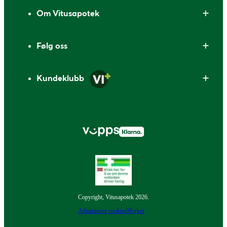
Om Vitusapotek
Følg oss
Kundeklubb
Copyright, Vitusapotek 2026.
Administrer cookies
Merker