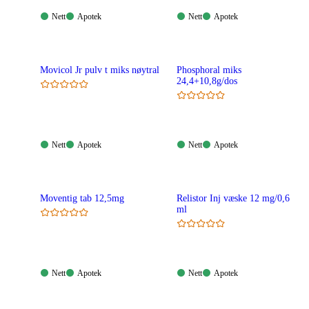
Nett:
Apotek:
Nett:
Apotek:
Nett
Apotek
Nett
Apotek
Tilgjengelig
Tilgjengelig
Tilgjengelig
Tilgjengelig
Movicol Jr pulv t miks nøytral
Phosphoral miks
24,4+10,8g/dos
Nett:
Apotek:
Nett:
Apotek:
Nett
Apotek
Nett
Apotek
Tilgjengelig
Tilgjengelig
Tilgjengelig
Tilgjengelig
Moventig tab 12,5mg
Relistor Inj væske 12 mg/0,6
ml
Nett:
Apotek:
Nett:
Apotek:
Nett
Apotek
Nett
Apotek
Tilgjengelig
Tilgjengelig
Tilgjengelig
Tilgjengelig