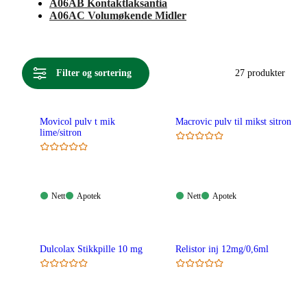
A06AB Kontaktlaksantia
A06AC Volumøkende Midler
Filter og sortering
27 produkter
Movicol pulv t mik
Macrovic pulv til mikst sitron
lime/sitron
Nett:
Apotek:
Nett:
Apotek:
Nett
Apotek
Nett
Apotek
Tilgjengelig
Tilgjengelig
Tilgjengelig
Tilgjengelig
Dulcolax Stikkpille 10 mg
Relistor inj 12mg/0,6ml