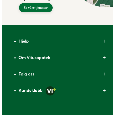
Se våre tjenester
Bunntekst
Hjelp
Om Vitusapotek
Følg oss
Kundeklubb