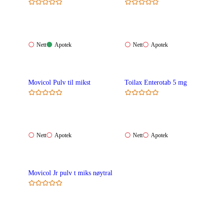
Nett:
Apotek:
Nett:
Apotek:
Nett
Apotek
Nett
Apotek
Ikke
Tilgjengelig
Ikke
Ikke
tilgjengelig
tilgjengelig
tilgjengelig
Movicol Pulv til mikst
Toilax Enterotab 5 mg
Nett:
Apotek:
Nett:
Apotek:
Nett
Apotek
Nett
Apotek
Ikke
Ikke
Ikke
Ikke
tilgjengelig
tilgjengelig
tilgjengelig
tilgjengelig
Movicol Jr pulv t miks nøytral