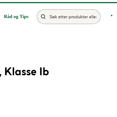
Råd og Tips
 Klasse Ib