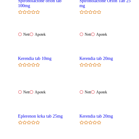
Spironolactone orion tab
Spironolactone Orion Tab 25
100mg
mg
Nett:
Apotek:
Nett:
Apotek:
Nett
Apotek
Nett
Apotek
Ikke
Ikke
Ikke
Ikke
tilgjengelig
tilgjengelig
tilgjengelig
tilgjengelig
Kerendia tab 10mg
Kerendia tab 20mg
Nett:
Apotek:
Nett:
Apotek:
Nett
Apotek
Nett
Apotek
Ikke
Ikke
Ikke
Ikke
tilgjengelig
tilgjengelig
tilgjengelig
tilgjengelig
Eplerenon krka tab 25mg
Kerendia tab 20mg