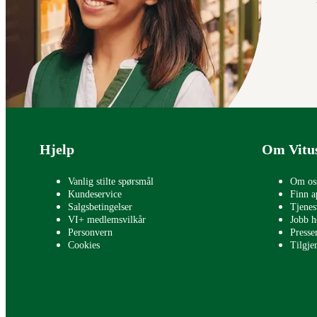
Bunntekst
Hjelp
Om Vitu
Vanlig stilte spørsmål
Om os
Kundeservice
Finn a
Salgsbetingelser
Tjenes
VI+ medlemsvilkår
Jobb h
Personvern
Press
Cookies
Tilgje