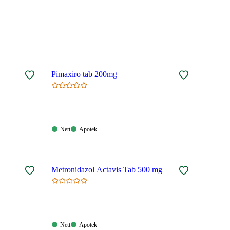
Pimaxiro tab 200mg
Nett:
Apotek:
Nett
Apotek
Tilgjengelig
Tilgjengelig
Metronidazol Actavis Tab 500 mg
Nett:
Apotek:
Nett
Apotek