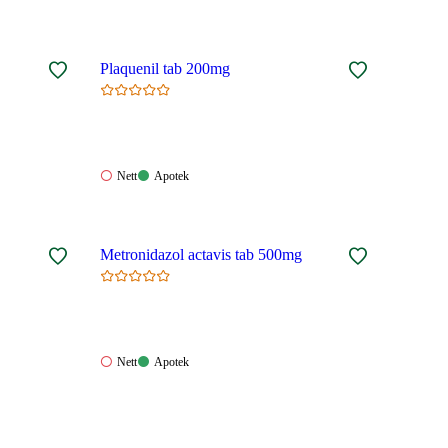
Tilgjengelig
Tilgjengelig
Plaquenil tab 200mg
Nett:
Apotek:
Nett
Apotek
Ikke
Tilgjengelig
tilgjengelig
Metronidazol actavis tab 500mg
Nett:
Apotek:
Nett
Apotek
Ikke
Tilgjengelig
tilgjengelig