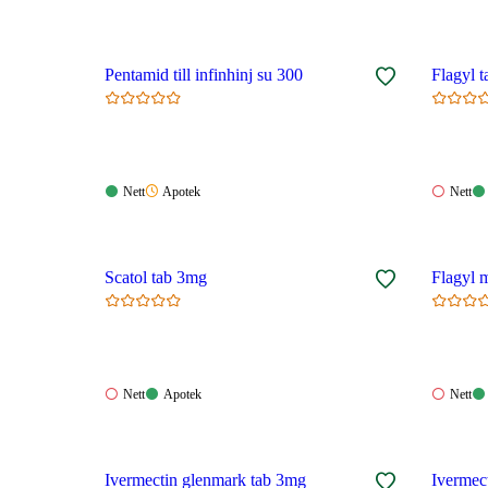
Tilgjengelig
Tilgjengelig
Tilgjen
Pentamid till infinhinj su 300
Flagyl 
Nett:
Apotek:
Nett:
Nett
Apotek
Nett
Tilgjengelig
Ikke
Ikke
tilgjengelig
tilgjeng
Scatol tab 3mg
Flagyl 
Nett:
Apotek:
Nett:
Nett
Apotek
Nett
Ikke
Tilgjengelig
Ikke
tilgjengelig
tilgjeng
Ivermectin glenmark tab 3mg
Ivermec