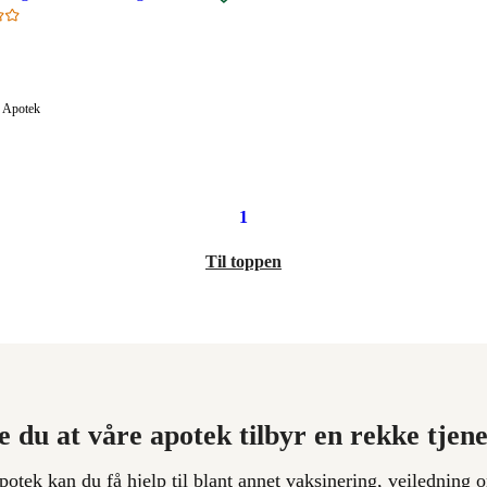
Apotek:
Apotek
Ikke
elig
tilgjengelig
1
Til toppen
e du at våre apotek tilbyr en rekke tjen
apotek kan du få hjelp til blant annet vaksinering, veiledning o