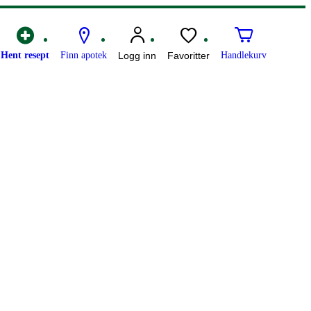
Hent resept
Finn apotek
Logg inn
Favoritter
Handlekurv