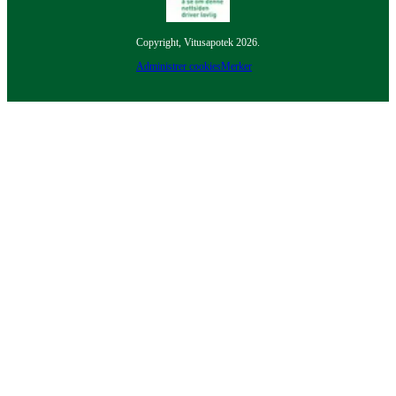
Copyright, Vitusapotek 2026.
Administrer cookies
Merker