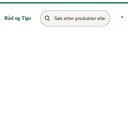
Råd og Tips