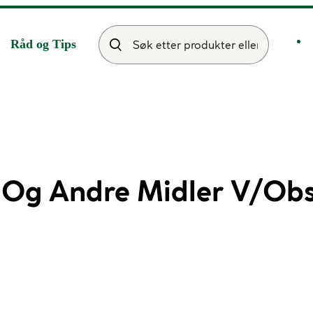
Råd og Tips
Og Andre Midler V/Obs