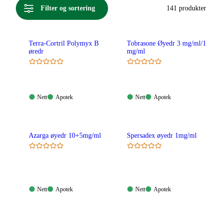
Filter og sortering
141 produkter
Terra-Cortril Polymyx B
Tobrasone Øyedr 3 mg/ml/1
øredr
mg/ml
Nett:
Apotek:
Nett:
Apotek:
Nett
Apotek
Nett
Apotek
Tilgjengelig
Tilgjengelig
Tilgjengelig
Tilgjengelig
Azarga øyedr 10+5mg/ml
Spersadex øyedr 1mg/ml
Nett:
Apotek:
Nett:
Apotek:
Nett
Apotek
Nett
Apotek
Tilgjengelig
Tilgjengelig
Tilgjengelig
Tilgjengelig