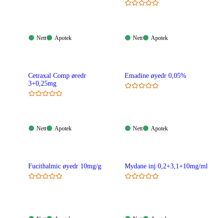
Nett:
Apotek:
Nett:
Apotek:
Nett
Apotek
Nett
Apotek
Tilgjengelig
Tilgjengelig
Tilgjengelig
Tilgjengelig
Cetraxal Comp øredr
Emadine øyedr 0,05%
3+0,25mg
Nett:
Apotek:
Nett:
Apotek:
Nett
Apotek
Nett
Apotek
Tilgjengelig
Tilgjengelig
Tilgjengelig
Tilgjengelig
Fucithalmic øyedr 10mg/g
Mydane inj 0,2+3,1+10mg/ml