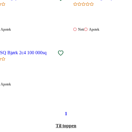
Apotek:
Nett:
Apotek:
Apotek
Nett
Apotek
Tilgjengelig
Ikke
Ikke
elig
tilgjengelig
tilgjengelig
 SQ Bjørk 2c4 100 000sq
Apotek:
Apotek
Ikke
elig
tilgjengelig
1
Til toppen