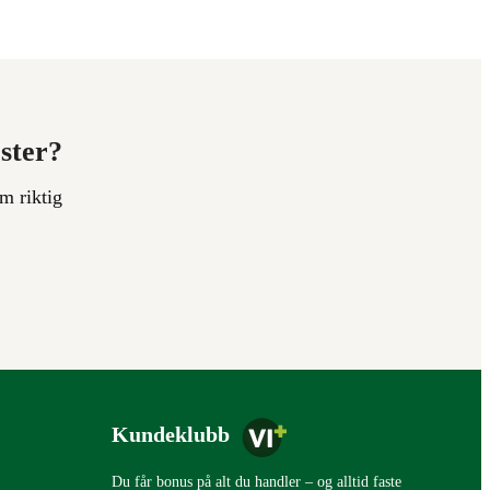
ester?
m riktig
Kundeklubb
Du får bonus på alt du handler – og alltid faste