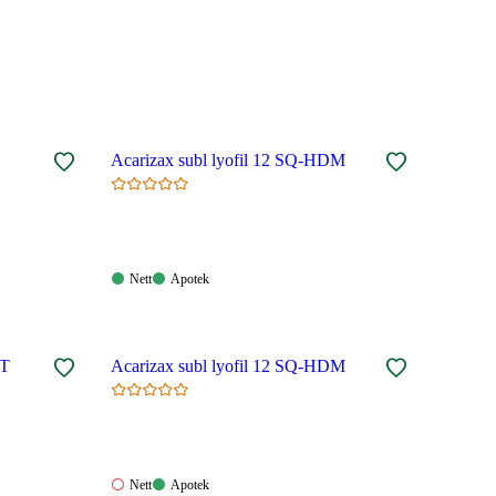
Acarizax subl lyofil 12 SQ-HDM
Nett:
Apotek:
Nett
Apotek
Tilgjengelig
Tilgjengelig
-T
Acarizax subl lyofil 12 SQ-HDM
Nett:
Apotek:
Nett
Apotek