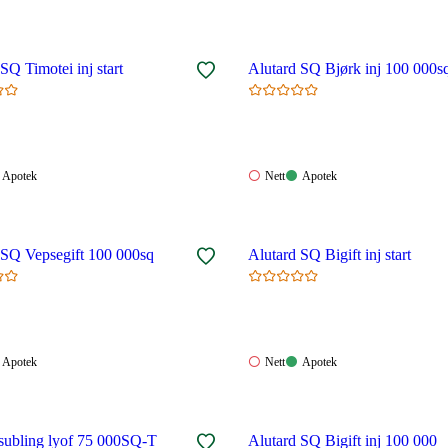
gelig
Tilgjengelig
Tilgjengelig
Tilgjengelig
SQ Timotei inj start
Alutard SQ Bjørk inj 100 000s
Apotek:
Nett:
Apotek:
Apotek
Nett
Apotek
Tilgjengelig
Ikke
Tilgjengelig
elig
tilgjengelig
 SQ Vepsegift 100 000sq
Alutard SQ Bigift inj start
Apotek:
Nett:
Apotek:
Apotek
Nett
Apotek
Tilgjengelig
Ikke
Tilgjengelig
elig
tilgjengelig
subling lyof 75 000SQ-T
Alutard SQ Bigift inj 100 000