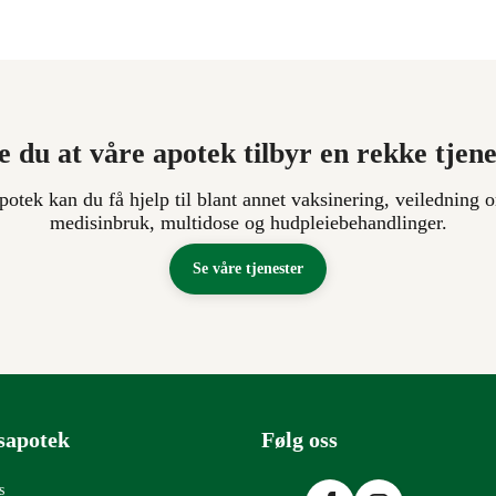
e du at våre apotek tilbyr en rekke tjen
apotek kan du få hjelp til blant annet vaksinering, veiledning o
medisinbruk, multidose og hudpleiebehandlinger.
Se våre tjenester
sapotek
Følg oss
Facebook
Instagram
s