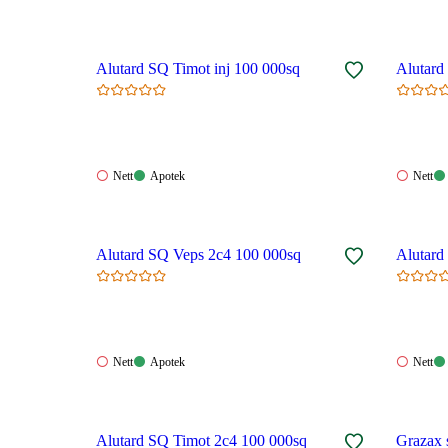
Tilgjengelig
Tilgjengelig
Tilgjen
Alutard SQ Timot inj 100 000sq
Alutard 
Nett:
Apotek:
Nett:
Nett
Apotek
Nett
Ikke
Tilgjengelig
Ikke
tilgjengelig
tilgjeng
Alutard SQ Veps 2c4 100 000sq
Alutard
Nett:
Apotek:
Nett:
Nett
Apotek
Nett
Ikke
Tilgjengelig
Ikke
tilgjengelig
tilgjeng
Alutard SQ Timot 2c4 100 000sq
Grazax 